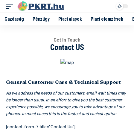
Gazdaság
Pénzügy
Piaci alapok
Piaci elemzések
Get In Touch
Contact US
General Customer Care & Technical Support
As we address the needs of our customers, email wait times may
be longer than usual. In an effort to give you the best customer
experience possible, we encourage you to take advantage of our
phones. In most cases this is the fastest and easiest option.
[contact-form-7 title="Contact Us"]