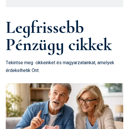
Legfrissebb
Pénzügy cikkek
Tekintse meg cikkeinket és magyarzatainkat, amelyek
érdekelhetik Önt.