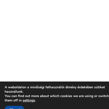
A weboldalon a minőségi felhasználói élmény érdekében sütiket
használunk.
You can find out more about which cookies we are using or switch
them off in
settings
.