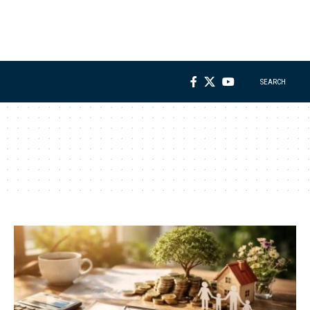
SEARCH